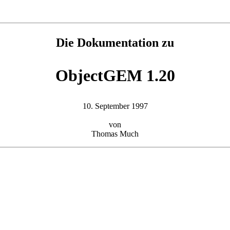
Die Dokumentation zu
ObjectGEM 1.20
10. September 1997
von
Thomas Much