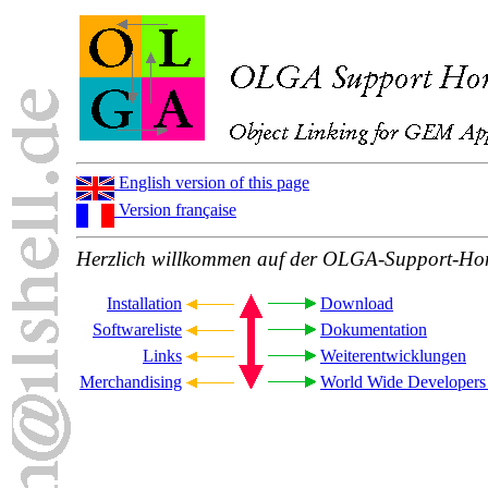
English version of this page
Version française
Herzlich willkommen auf der OLGA-Support-H
Installation
Download
Softwareliste
Dokumentation
Links
Weiterentwicklungen
Merchandising
World Wide Developers