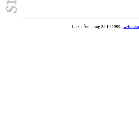
Letzte Änderung 25.10.1999 -
webmaste